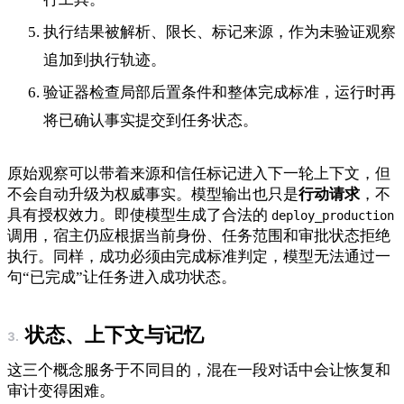
执行结果被解析、限长、标记来源，作为未验证观察
追加到执行轨迹。
验证器检查局部后置条件和整体完成标准，运行时再
将已确认事实提交到任务状态。
原始观察可以带着来源和信任标记进入下一轮上下文，但
不会自动升级为权威事实。模型输出也只是
行动请求
，不
具有授权效力。即使模型生成了合法的
deploy_production
调用，宿主仍应根据当前身份、任务范围和审批状态拒绝
执行。同样，成功必须由完成标准判定，模型无法通过一
句“已完成”让任务进入成功状态。
状态、上下文与记忆
这三个概念服务于不同目的，混在一段对话中会让恢复和
审计变得困难。