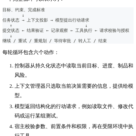
目标、约束、完成标准
        ↓
任务状态 → 上下文投影 → 模型提出行动请求
   ↑                              ↓
提交状态 ← 结果验证 ← 记录观察 ← 工具执行 ← 请求校验与授权
   ↓
继续 / 重试 / 重规划 / 等待审批 / 转人工 / 结束
每轮循环包含六个动作：
控制器从持久化状态中读取当前目标、进度、制品和
风险。
上下文管理器只选取当前决策需要的信息，提供给模
型。
模型返回结构化的行动请求，例如读取文件、修改代
码或运行某组测试。
宿主校验参数、前置条件和权限，再在受限环境中执
行工具。