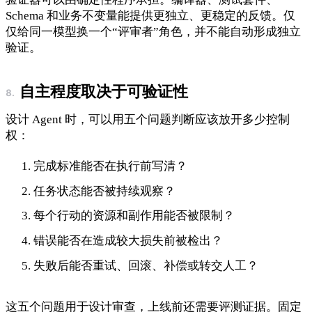
Schema 和业务不变量能提供更独立、更稳定的反馈。仅
仅给同一模型换一个“评审者”角色，并不能自动形成独立
验证。
自主程度取决于可验证性
设计 Agent 时，可以用五个问题判断应该放开多少控制
权：
完成标准能否在执行前写清？
任务状态能否被持续观察？
每个行动的资源和副作用能否被限制？
错误能否在造成较大损失前被检出？
失败后能否重试、回滚、补偿或转交人工？
这五个问题用于设计审查，上线前还需要评测证据。固定