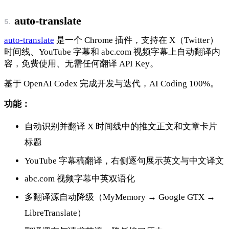
auto-translate
auto-translate
是一个 Chrome 插件，支持在 X（Twitter）
时间线、YouTube 字幕和 abc.com 视频字幕上自动翻译内
容，免费使用、无需任何翻译 API Key。
基于 OpenAI Codex 完成开发与迭代，AI Coding 100%。
功能：
自动识别并翻译 X 时间线中的推文正文和文章卡片
标题
YouTube 字幕稿翻译，右侧逐句展示英文与中文译文
abc.com 视频字幕中英双语化
多翻译源自动降级（MyMemory → Google GTX →
LibreTranslate）