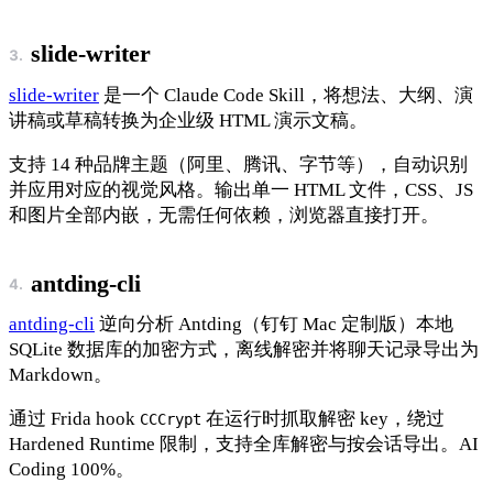
slide-writer
slide-writer
是一个 Claude Code Skill，将想法、大纲、演
讲稿或草稿转换为企业级 HTML 演示文稿。
支持 14 种品牌主题（阿里、腾讯、字节等），自动识别
并应用对应的视觉风格。输出单一 HTML 文件，CSS、JS
和图片全部内嵌，无需任何依赖，浏览器直接打开。
antding-cli
antding-cli
逆向分析 Antding（钉钉 Mac 定制版）本地
SQLite 数据库的加密方式，离线解密并将聊天记录导出为
Markdown。
通过 Frida hook
在运行时抓取解密 key，绕过
CCCrypt
Hardened Runtime 限制，支持全库解密与按会话导出。AI
Coding 100%。