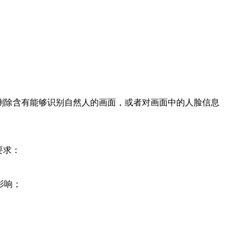
删除含有能够识别自然人的画面，或者对画面中的人脸信息
要求：
影响；