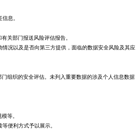
征信息。
和有关部门报送风险评估报告。
动情况以及是否向第三方提供，面临的数据安全风险及其应
部门组织的安全评估。未列入重要数据的涉及个人信息数据
规模等。
读等便利方式予以展示。