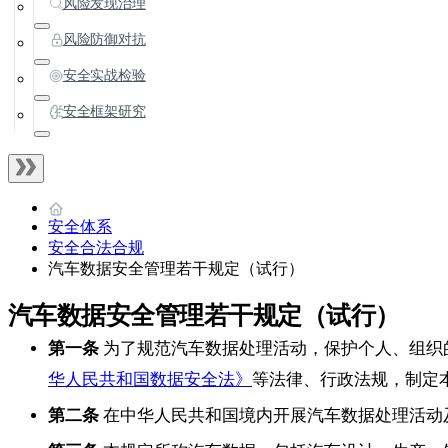
风险发现治理
风险防御对抗
安全实战检验
安全框架研究
安全体系
安全合法合规
汽车数据安全管理若干规定（试行）
汽车数据安全管理若干规定（试行）
第一条
为了规范汽车数据处理活动，保护个人、组织
华人民共和国数据安全法》
等法律、行政法规，制定
第二条
在中华人民共和国境内开展汽车数据处理活动