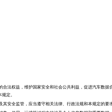
的合法权益，维护国家安全和社会公共利益，促进汽车数据
本规定。
及其安全监管，应当遵守相关法律、行政法规和本规定的要