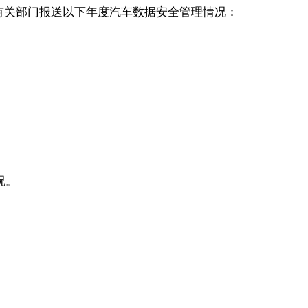
有关部门报送以下年度汽车数据安全管理情况：
况。