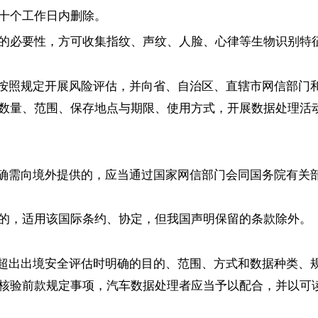
十个工作日内删除。
的必要性，方可收集指纹、声纹、人脸、心律等生物识别特
按照规定开展风险评估，并向省、自治区、直辖市网信部门
数量、范围、保存地点与期限、使用方式，开展数据处理活
确需向境外提供的，应当通过国家网信部门会同国务院有关
的，适用该国际条约、协定，但我国声明保留的条款除外。
超出出境安全评估时明确的目的、范围、方式和数据种类、
核验前款规定事项，汽车数据处理者应当予以配合，并以可