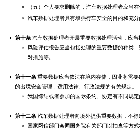
（五）个人要求删除的，汽车数据处理者应当在
汽车数据处理者具有增强行车安全的目的和充分
第十条
汽车数据处理者开展重要数据处理活动，应当
风险评估报告应当包括处理的重要数据的种类、
对措施等。
第十一条
重要数据应当依法在境内存储，因业务需要
的出境安全管理，适用法律、行政法规的有关规定。
我国缔结或者参加的国际条约、协定有不同规定
第十二条
汽车数据处理者向境外提供重要数据，不得
国家网信部门会同国务院有关部门以抽查等方式