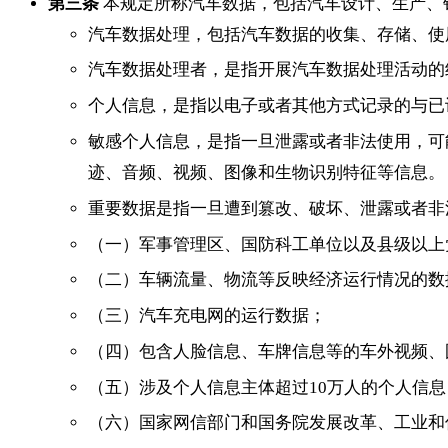
第三条
本规定所称汽车数据，包括汽车设计、生产、
汽车数据处理，包括汽车数据的收集、存储、使
汽车数据处理者，是指开展汽车数据处理活动的
个人信息，是指以电子或者其他方式记录的与已
敏感个人信息，是指一旦泄露或者非法使用，可
迹、音频、视频、图像和生物识别特征等信息。
重要数据是指一旦遭到篡改、破坏、泄露或者非
（一）军事管理区、国防科工单位以及县级以上
（二）车辆流量、物流等反映经济运行情况的数
（三）汽车充电网的运行数据；
（四）包含人脸信息、车牌信息等的车外视频、
（五）涉及个人信息主体超过10万人的个人信息
（六）国家网信部门和国务院发展改革、工业和