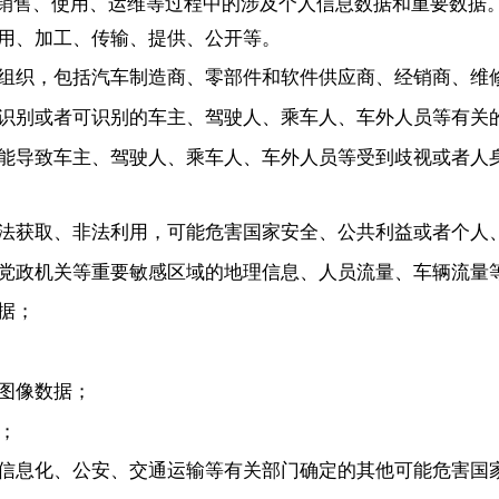
销售、使用、运维等过程中的涉及个人信息数据和重要数据
用、加工、传输、提供、公开等。
组织，包括汽车制造商、零部件和软件供应商、经销商、维
识别或者可识别的车主、驾驶人、乘车人、车外人员等有关
能导致车主、驾驶人、乘车人、车外人员等受到歧视或者人
法获取、非法利用，可能危害国家安全、公共利益或者个人
党政机关等重要敏感区域的地理信息、人员流量、车辆流量
据；
图像数据；
；
信息化、公安、交通运输等有关部门确定的其他可能危害国