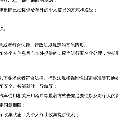
保存地点、保存期限的规则；
求删除已经提供给车外的个人信息的方式和途径；
项。
意或者符合法律、行政法规规定的其他情形。
车外个人信息且向车外提供的，应当进行匿名化处理，包括
以下要求或者符合法律、行政法规和强制性国家标准等其他
车安全、智能驾驶、导航等；
汽车使用相关应用程序等显著方式告知必要性以及对个人的
定同意期限；
示收集状态，为个人终止收集提供便利；