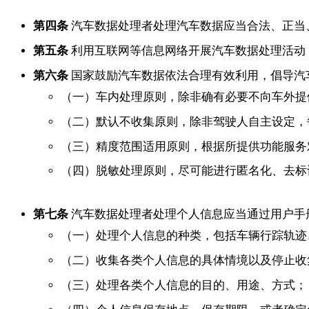
第四条
汽车数据处理者处理汽车数据应当合法、正当
第五条
利用互联网等信息网络开展汽车数据处理活动
第六条
国家鼓励汽车数据依法合理有效利用，倡导汽
（一）车内处理原则，除非确有必要不向车外提
（二）默认不收集原则，除非驾驶人自主设定，
（三）精度范围适用原则，根据所提供功能服务
（四）脱敏处理原则，尽可能进行匿名化、去标
第七条
汽车数据处理者处理个人信息应当通过用户手
（一）处理个人信息的种类，包括车辆行踪轨迹
（二）收集各类个人信息的具体情境以及停止收
（三）处理各类个人信息的目的、用途、方式；