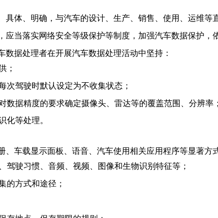
、具体、明确，与汽车的设计、生产、销售、使用、运维等
，应当落实网络安全等级保护等制度，加强汽车数据保护，
车数据处理者在开展汽车数据处理活动中坚持：
供；
每次驾驶时默认设定为不收集状态；
对数据精度的要求确定摄像头、雷达等的覆盖范围、分辨率
识化等处理。
册、车载显示面板、语音、汽车使用相关应用程序等显著方
、驾驶习惯、音频、视频、图像和生物识别特征等；
集的方式和途径；