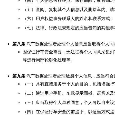
（四）个人信息保存地点、保存期限，或者确定
（五）查阅、复制其个人信息以及删除车内、请
（六）用户权益事务联系人的姓名和联系方式；
（七）法律、行政法规规定的应当告知的其他事
第八条
汽车数据处理者处理个人信息应当取得个人同
因保证行车安全需要，无法征得个人同意采集到
等进行局部轮廓化处理等。
第九条
汽车数据处理者处理敏感个人信息，应当符合
（一）具有直接服务于个人的目的，包括增强行
（二）通过用户手册、车载显示面板、语音以及
（三）应当取得个人单独同意，个人可以自主设
（四）在保证行车安全的前提下，以适当方式提