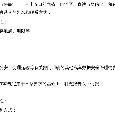
当在每年十二月十五日前向省、自治区、直辖市网信部门和
联系人的姓名和联系方式；
性；
存地点、期限等；
公安、交通运输等有关部门明确的其他汽车数据安全管理情
在本规定第十三条要求的基础上，补充报告以下情况：
性；
和方式；