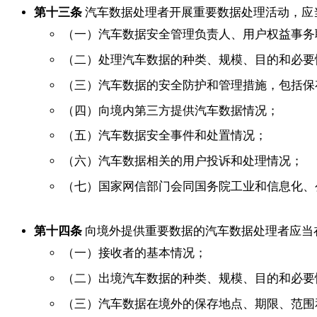
第十三条
汽车数据处理者开展重要数据处理活动，应
（一）汽车数据安全管理负责人、用户权益事务
（二）处理汽车数据的种类、规模、目的和必要
（三）汽车数据的安全防护和管理措施，包括保
（四）向境内第三方提供汽车数据情况；
（五）汽车数据安全事件和处置情况；
（六）汽车数据相关的用户投诉和处理情况；
（七）国家网信部门会同国务院工业和信息化、
第十四条
向境外提供重要数据的汽车数据处理者应当
（一）接收者的基本情况；
（二）出境汽车数据的种类、规模、目的和必要
（三）汽车数据在境外的保存地点、期限、范围