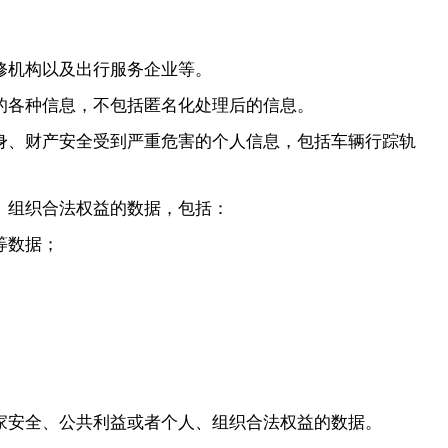
。
修机构以及出行服务企业等。
的各种信息，不包括匿名化处理后的信息。
身、财产安全受到严重危害的个人信息，包括车辆行踪轨
、组织合法权益的数据，包括：
等数据；
家安全、公共利益或者个人、组织合法权益的数据。