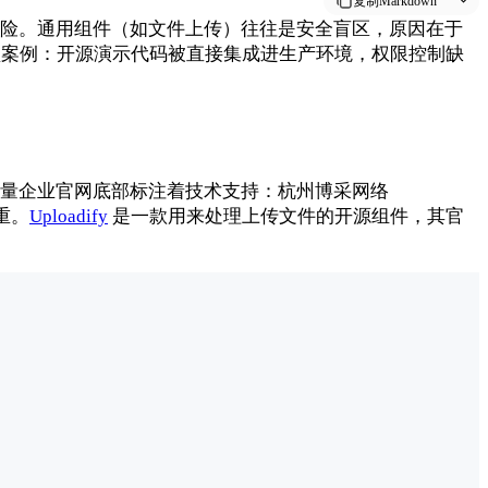
复制Markdown
险。通用组件（如文件上传）往往是安全盲区，原因在于
典型案例：开源演示代码被直接集成进生产环境，权限控制缺
量企业官网底部标注着技术支持：杭州博采网络
重。
Uploadify
是一款用来处理上传文件的开源组件，其官