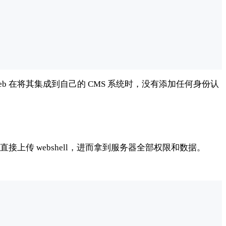
eb 在将其集成到自己的 CMS 系统时，没有添加任何身份认
上传 webshell，进而拿到服务器全部权限和数据。