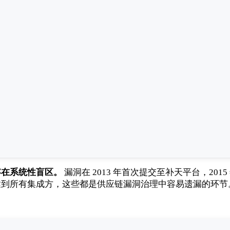
存在系统性盲区。
漏洞在 2013 年首次提交至补天平台，2
达到所有集成方，这些都是供应链漏洞治理中容易遗漏的环节