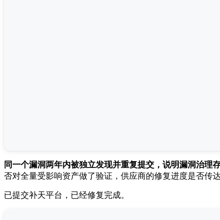
同一个漏洞两年内被独立发现并重复提交，说明漏洞治理
否对全量受影响资产做了验证，供应商的修复进度是否传
已提交补天平台，已经修复完成。