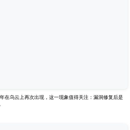
015 年在乌云上再次出现，这一现象值得关注：漏洞修复后是
。