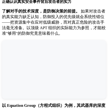
正确认识真实安全事件背后攻击者的实力
了解对手的技术深度，是防御决策的前提。
如果对攻击者
的真实能力缺乏认知，防御投入的优先级就会系统性错位
——把资源集中在应对低级威胁，而对真正危险的攻击手
法毫无准备。以顶级 APT 组织的实际能力为参照，才能校
准"够用"的防御究竟意味着什么。
以 Equation Group（方程式组织）为例，其武器库的深度