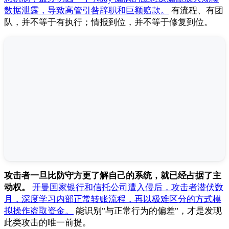
数据泄露，导致高管引咎辞职和巨额赔款。
有流程、有团
队，并不等于有执行；情报到位，并不等于修复到位。
攻击者一旦比防守方更了解自己的系统，就已经占据了主
动权。
开曼国家银行和信托公司遭入侵后，攻击者潜伏数
月，深度学习内部正常转账流程，再以极难区分的方式模
拟操作盗取资金。
能识别"与正常行为的偏差"，才是发现
此类攻击的唯一前提。