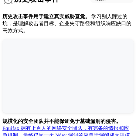
历史攻击事件用于建立真实威胁直觉。
学习别人踩过的
坑，是理解攻击者目标、企业失守路径和组织响应缺口的
高效方式。
规模化的安全团队并不能保证免于基础漏洞的侵害。
Equifax 拥有上百人的网络安全团队，有完备的情报和应
急机制，最终仍因一个 Nday 漏洞的应急遗漏酿成大规模