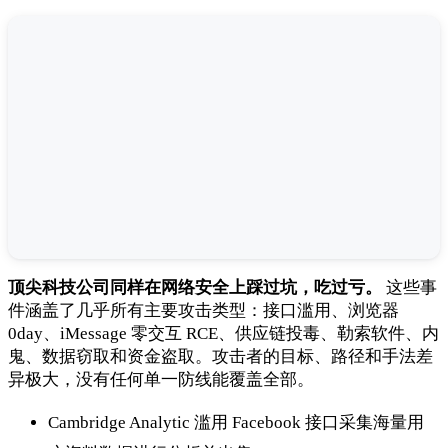
顶尖科技公司同样在网络安全上踩过坑，吃过亏。
这些事
件涵盖了几乎所有主要攻击类型：接口滥用、浏览器
0day、iMessage 零交互 RCE、供应链投毒、勒索软件、内
鬼、数据窃取和资金盗取。攻击者的目标、路径和手法差
异极大，没有任何单一防线能覆盖全部。
Cambridge Analytic 滥用 Facebook 接口采集海量用