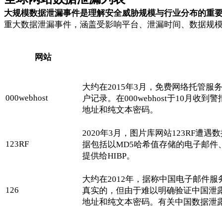
大规模数据泄漏事件是理解安全威胁规模与行业分布的重
重大数据泄漏事件，涵盖受影响平台、泄漏时间、数据规
网站
大约在2015年3月，免费网络托管服务
000webhost
户记录。在000webhost于10
地址和纯文本密码。
2020年3月，图片库网站123RF
123RF
据包括以MD5哈希值存储的电子邮件、I
提供给HIBP。
大约在2012年，据称中国电子邮件服
126
真实的，但由于难以明确验证中国泄
地址和纯文本密码。有关中国数据泄露的更