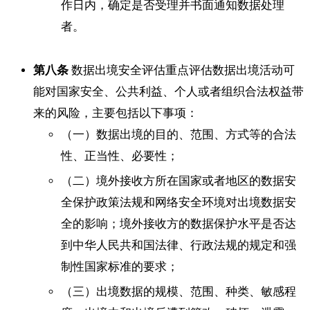
作日内，确定是否受理并书面通知数据处理
者。
第八条
数据出境安全评估重点评估数据出境活动可
能对国家安全、公共利益、个人或者组织合法权益带
来的风险，主要包括以下事项：
（一）数据出境的目的、范围、方式等的合法
性、正当性、必要性；
（二）境外接收方所在国家或者地区的数据安
全保护政策法规和网络安全环境对出境数据安
全的影响；境外接收方的数据保护水平是否达
到中华人民共和国法律、行政法规的规定和强
制性国家标准的要求；
（三）出境数据的规模、范围、种类、敏感程