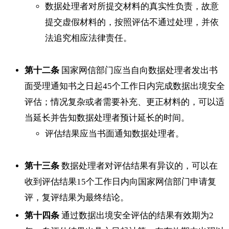
数据处理者对所提交材料的真实性负责，故意
提交虚假材料的，按照评估不通过处理，并依
法追究相应法律责任。
第十二条
国家网信部门应当自向数据处理者发出书
面受理通知书之日起45个工作日内完成数据出境安全
评估；情况复杂或者需要补充、更正材料的，可以适
当延长并告知数据处理者预计延长的时间。
评估结果应当书面通知数据处理者。
第十三条
数据处理者对评估结果有异议的，可以在
收到评估结果15个工作日内向国家网信部门申请复
评，复评结果为最终结论。
第十四条
通过数据出境安全评估的结果有效期为2