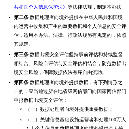
共和国个人信息保护法》
等法律法规，制定本办法。
第二条
数据处理者向境外提供在中华人民共和国境
内运营中收集和产生的重要数据和个人信息的安全评
估，适用本办法。法律、行政法规另有规定的，依照
其规定。
第三条
数据出境安全评估坚持事前评估和持续监督
相结合、风险自评估与安全评估相结合，防范数据出
境安全风险，保障数据依法有序自由流动。
第四条
数据处理者向境外提供数据，有下列情形之
一的，应当通过所在地省级网信部门向国家网信部门
申报数据出境安全评估：
（一）数据处理者向境外提供重要数据；
（二）关键信息基础设施运营者和处理100万人
以上个人信息的数据处理者向境外提供个人信