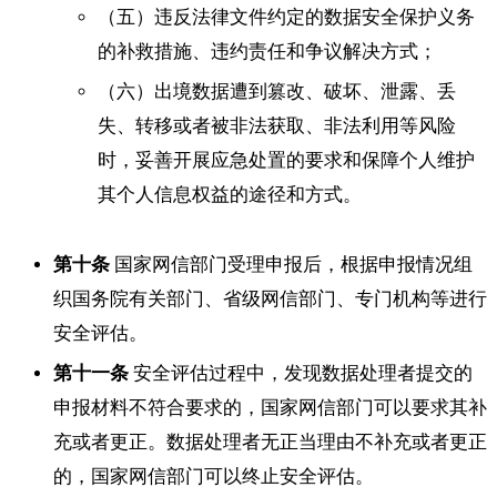
（五）违反法律文件约定的数据安全保护义务
的补救措施、违约责任和争议解决方式；
（六）出境数据遭到篡改、破坏、泄露、丢
失、转移或者被非法获取、非法利用等风险
时，妥善开展应急处置的要求和保障个人维护
其个人信息权益的途径和方式。
第十条
国家网信部门受理申报后，根据申报情况组
织国务院有关部门、省级网信部门、专门机构等进行
安全评估。
第十一条
安全评估过程中，发现数据处理者提交的
申报材料不符合要求的，国家网信部门可以要求其补
充或者更正。数据处理者无正当理由不补充或者更正
的，国家网信部门可以终止安全评估。