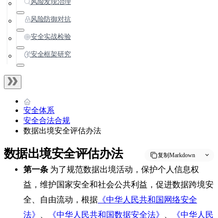
风险发现治理
风险防御对抗
安全实战检验
安全框架研究
安全体系
安全合法合规
数据出境安全评估办法
数据出境安全评估办法
复制Markdown
第一条
为了规范数据出境活动，保护个人信息权
益，维护国家安全和社会公共利益，促进数据跨境安
全、自由流动，根据
《中华人民共和国网络安全
法》
、
《中华人民共和国数据安全法》
、
《中华人民