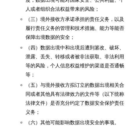
度，数据出境可能对国家安全、公共利益、个
人或者组织合法权益带来的风险；
（三）境外接收方承诺承担的责任义务，以及
履行责任义务的管理和技术措施、能力等能否
保障出境数据的安全；
（四）数据出境中和出境后遭到篡改、破坏、
泄露、丢失、转移或者被非法获取、非法利用
等的风险，个人信息权益维护的渠道是否通畅
等；
（五）与境外接收方拟订立的数据出境相关合
同或者其他具有法律效力的文件等（以下统称
法律文件）是否充分约定了数据安全保护责任
义务；
（六）其他可能影响数据出境安全的事项。