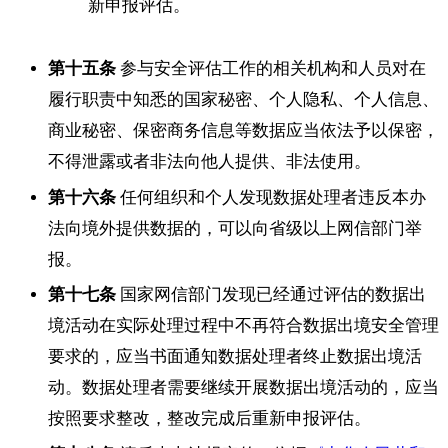
新申报评估。
第十五条
参与安全评估工作的相关机构和人员对在
履行职责中知悉的国家秘密、个人隐私、个人信息、
商业秘密、保密商务信息等数据应当依法予以保密，
不得泄露或者非法向他人提供、非法使用。
第十六条
任何组织和个人发现数据处理者违反本办
法向境外提供数据的，可以向省级以上网信部门举
报。
第十七条
国家网信部门发现已经通过评估的数据出
境活动在实际处理过程中不再符合数据出境安全管理
要求的，应当书面通知数据处理者终止数据出境活
动。数据处理者需要继续开展数据出境活动的，应当
按照要求整改，整改完成后重新申报评估。