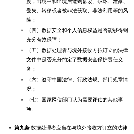
度，出境中和出境后遭到篡改、破坏、泄露、
丢失、转移或者被非法获取、非法利用等的风
险；
（四）数据安全和个人信息权益是否能够得到
充分有效保障；
（五）数据处理者与境外接收方拟订立的法律
文件中是否充分约定了数据安全保护责任义
务；
（六）遵守中国法律、行政法规、部门规章情
况；
（七）国家网信部门认为需要评估的其他事
项。
第九条
数据处理者应当在与境外接收方订立的法律