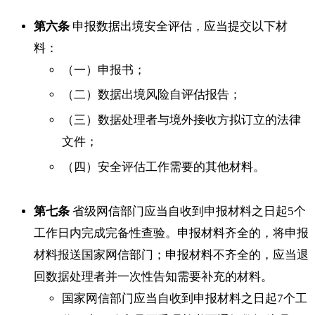
第六条
申报数据出境安全评估，应当提交以下材
料：
（一）申报书；
（二）数据出境风险自评估报告；
（三）数据处理者与境外接收方拟订立的法律
文件；
（四）安全评估工作需要的其他材料。
第七条
省级网信部门应当自收到申报材料之日起5个
工作日内完成完备性查验。申报材料齐全的，将申报
材料报送国家网信部门；申报材料不齐全的，应当退
回数据处理者并一次性告知需要补充的材料。
国家网信部门应当自收到申报材料之日起7个工