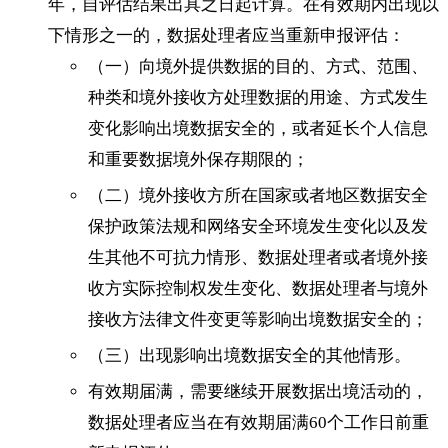
年，自评估结果出具之日起计算。在有效期内出现以
下情形之一的，数据处理者应当重新申报评估：
（一）向境外提供数据的目的、方式、范围、
种类和境外接收方处理数据的用途、方式发生
变化影响出境数据安全的，或者延长个人信息
和重要数据境外保存期限的；
（二）境外接收方所在国家或者地区数据安全
保护政策法规和网络安全环境发生变化以及发
生其他不可抗力情形、数据处理者或者境外接
收方实际控制权发生变化、数据处理者与境外
接收方法律文件变更等影响出境数据安全的；
（三）出现影响出境数据安全的其他情形。
有效期届满，需要继续开展数据出境活动的，
数据处理者应当在有效期届满60个工作日前重