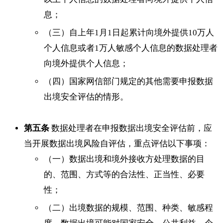
息；
（三）自上年1月1日起累计向境外提供10万人
个人信息或者1万人敏感个人信息的数据处理者
向境外提供个人信息；
（四）国家网信部门规定的其他需要申报数据
出境安全评估的情形。
第五条
数据处理者在申报数据出境安全评估前，应
当开展数据出境风险自评估，重点评估以下事项：
（一）数据出境和境外接收方处理数据的目
的、范围、方式等的合法性、正当性、必要
性；
（二）出境数据的规模、范围、种类、敏感程