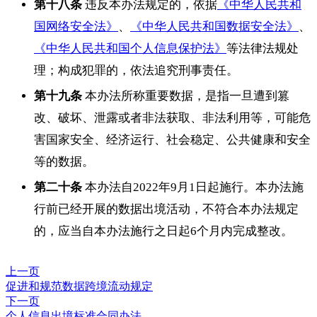
第十八条
违反本办法规定的，依据
《中华人民共和
国网络安全法》
、
《中华人民共和国数据安全法》
、
《中华人民共和国个人信息保护法》
等法律法规处
理；构成犯罪的，依法追究刑事责任。
第十九条
本办法所称重要数据，是指一旦遭到篡
改、破坏、泄露或者非法获取、非法利用等，可能危
害国家安全、经济运行、社会稳定、公共健康和安全
等的数据。
第二十条
本办法自2022年9月1日起施行。本办法施
行前已经开展的数据出境活动，不符合本办法规定
的，应当自本办法施行之日起6个月内完成整改。
上一页
促进和规范数据跨境流动规定
下一页
个人信息出境标准合同办法