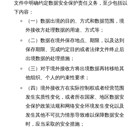
文件中明确约定数据安全保护责任义务，至少包括以
下内容：
（一）数据出境的目的、方式和数据范围，境
外接收方处理数据的用途、方式等；
（二）数据在境外保存地点、期限，以及达到
保存期限、完成约定目的或者法律文件终止后
出境数据的处理措施；
（三）对于境外接收方将出境数据再转移给其
他组织、个人的约束性要求；
（四）境外接收方在实际控制权或者经营范围
发生实质性变化，或者所在国家、地区数据安
全保护政策法规和网络安全环境发生变化以及
发生其他不可抗力情形导致难以保障数据安全
时，应当采取的安全措施；