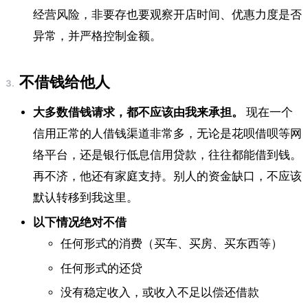
经营风险，非要存也要观察开店时间、优惠力度是否
异常，并严格控制金额。
不借钱给他人
大多数借钱请求，都不应该由我来承担。
现在一个
信用正常的人借钱渠道非常多，无论是花呗借呗等网
络平台，还是银行低息信用贷款，往往都能借到钱。
再不济，他还有家庭支持。别人的资金缺口，不应该
默认转移到我这里。
以下情况绝对不借
任何形式的消费（买车、买房、买东西等）
任何形式的还贷
没有稳定收入，或收入不足以偿还借款