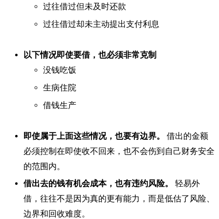
过往借过但未及时还款
过往借过却未主动提出支付利息
以下情况即使要借，也必须非常克制
没钱吃饭
生病住院
借钱生产
即使属于上面这些情况，也要有边界。
借出的金额
必须控制在即使收不回来，也不会伤到自己财务安全
的范围内。
借出去的钱有机会成本，也有违约风险。
轻易外
借，往往不是因为真的更有能力，而是低估了风险、
边界和回收难度。