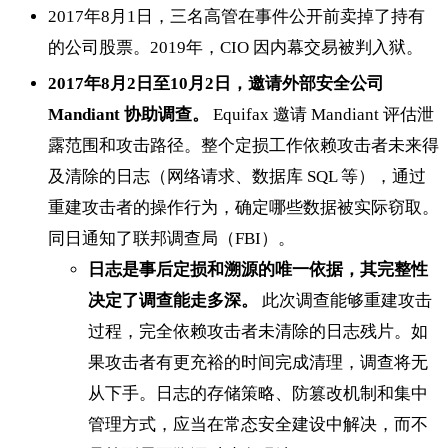
2017年8月1日，三名高管在事件公开前卖掉了持有
的公司股票。2019年，CIO 因内幕交易被判入狱。
2017年8月2日至10月2日，邀请外部安全公司
Mandiant 协助调查。
Equifax 邀请 Mandiant 评估泄
露范围和攻击路径。整个定损工作依赖攻击者未来得
及清除的日志（网络请求、数据库 SQL 等），通过
重建攻击者的操作行为，确定哪些数据被实际窃取。
同日通知了联邦调查局（FBI）。
日志是事后定损和溯源的唯一依据，其完整性
决定了调查能走多深。
此次调查能够重建攻击
过程，完全依赖攻击者未清除的日志残片。如
果攻击者有更充裕的时间完成清理，调查将无
从下手。日志的存储策略、防篡改机制和集中
管理方式，应当在常态安全建设中解决，而不