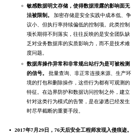
敏感数据明文存储，使得数据泄露的影响面无
法被限制。
加密存储是安全实践中成本低、争
议小、但执行率持续偏低的控制项。此类控制
项长期得不到落实，往往反映的是安全团队缺
乏对业务数据库的实质影响力，而不是技术难
度问题。
数据库操作异常和非常规出站行为是可被检测
的信号。
批量查询、非正常连接来源、生产环
境的打包和删除操作，这些行为都有可观测的
特征。在边界防护和数据访问控制之外，建立
针对这类行为模式的告警，是在渗透已经发生
时尽早截断的重要手段。
2017年7月29日，76天后安全工程师发现入侵痕迹。