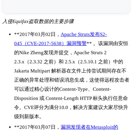
入侵Equifax盗取数据的主要步骤
**2017年03月02日，
Apache Struts发布S2-
045（CVE-2017-5638）漏洞预警
** 。该漏洞由安恒
的Nike Zheng发现并提交，Apache Struts 2
2.3.x（2.3.32 之前）和 2.5.x（2.5.10.1 之前）中的
Jakarta Multipart 解析器在文件上传尝试期间存在不
正确的异常处理和错误消息生成，这使得远程攻击者
可以通过精心设计的Content-Type、Content-
Disposition 或 Content-Length HTTP 标头执行任意命
令。CVE评分为满分10.0，解决方案建议大家尽快升
级到新版本。
**2017年03月07日，
漏洞发现者在Metasploit的