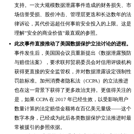
支持。一次大规模数据泄露事件造成的财务损失、市
场信誉受损、股价冲击、管理层更迭和长达数年的法
律诉讼，其代价远超任何事前安全投入的上限。这是
理解”安全的商业价值”最直观的参照。
此次事件直接推动了美国数据保护立法讨论的进程。
事件发生后，美国国会议员重新提出《数据泄露预防
与赔偿法案》，要求联邦贸易委员会对信用评级机构
获得更直接的安全监管权，并对数据泄露设定强制性
罚款标准。加州消费者隐私法（CCPA）的立法推进
也在这一背景下获得了更多政治支持。更值得关注的
是，如果 CCPA 在 2017 年已经生效，以受影响用户
数量计算的法定赔偿金额将在百亿美元量级——这个
数字本身，已经成为此后各类数据保护立法推进时最
常被援引的参照依据。