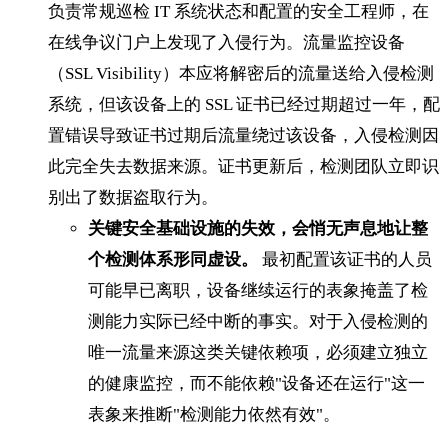
负责常规巡检 IT 系统状态和配置的安全工程师，在
在线争议门户上发现了入侵行为。流量监控设备
（SSL Visibility）本应将解密后的流量送给入侵检测
系统，但该设备上的 SSL 证书已经过期超过一年，配
置错误导致证书过期后流量绕过该设备，入侵检测因
此完全失去数据来源。证书更新后，检测团队立即识
别出了数据盗取行为。
关键安全基础设施的失效，会悄无声息地让整
个检测体系形同虚设。
最初配置该证书的人员
可能早已离职，设备继续运行的表象掩盖了检
测能力实际已经中断的事实。对于入侵检测的
唯一流量来源这类关键依赖项，必须建立独立
的健康监控，而不能依赖"设备还在运行"这一
表象来推断"检测能力依然有效"。