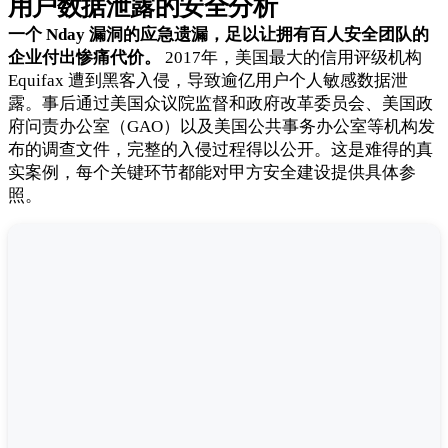
用户数据泄露的安全分析
一个 Nday 漏洞的应急遗漏，足以让拥有百人安全团队的
企业付出惨痛代价。
2017年，美国最大的信用评级机构
Equifax 遭到黑客入侵，导致逾亿用户个人敏感数据泄
露。事后通过美国众议院监督和政府改革委员会、美国政
府问责办公室（GAO）以及美国公共事务办公室等机构发
布的调查文件，完整的入侵过程得以公开。这是难得的真
实案例，每个关键环节都能对甲方安全建设提供具体参
照。