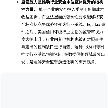
监管压力是推动行业安全水位整体提升的结构
性力量。
单一企业的安全投入受制于短期成本
收益逻辑，而立法层面的强制性要求能够将安
全标准从竞争优势转变为行业基线。Equifax 事
件之后，美国信用评级行业面临的监管审视力
度大幅上升，行业内其他机构也被迫对照事件
暴露出的控制缺口进行自查。这种”以标杆事件
推动行业基线”的路径，在数据保护领域反复出
现，是理解安全监管演进逻辑的重要视角。