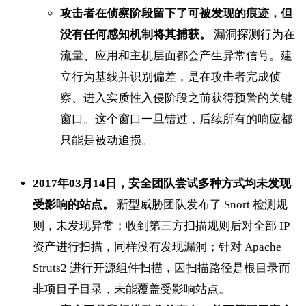
攻击者在侦察阶段留下了可被发现的痕迹，但
没有任何感知机制将其捕获。
漏洞探测行为在
流量、应用和主机层面都会产生异常信号。建
立行为基线并识别偏差，是在攻击者完成侦
察、进入实质性入侵阶段之前获得预警的关键
窗口。这个窗口一旦错过，后续所有的响应都
只能是被动追损。
2017年03月14日，安全团队尝试多种方式均未发现
受影响的站点。
新型威胁团队发布了 Snort 检测规
则，未发现异常；收到第三方扫描规则后对全部 IP
资产进行扫描，同样没有发现漏洞；针对 Apache
Struts2 进行开源组件扫描，因扫描路径是根目录而
非项目子目录，未能覆盖受影响站点。