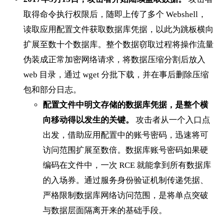
取得命令执行权限后，随即上传了多个 Webshell，
读取应用配置文件获取数据库凭据，以此为跳板横向
扩展至数十个数据库。整个数据窃取过程将操作流量
伪装成正常加密网络请求，将数据压缩分割后放入
web 目录，通过 wget 分批下载，并在事后删除压缩
包和部分日志。
配置文件中明文存储的数据库凭据，是整个横
向移动得以发生的关键。
攻击者从一个入口点
出发，借助应用配置中的账号密码，迅速将可
访问范围扩展至数倍。数据库账号密码如果硬
编码在文件中，一次 RCE 就能拿到所有数据库
的入场券。通过服务身份验证机制传递凭据、
严格限制数据库网络访问范围，是将单点突破
与数据层面隔离开来的基础手段。