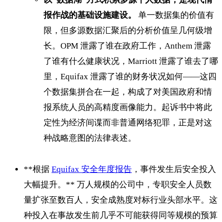
报作战的基础设施建设。
单一数据集的价值有
限，但多源数据汇聚后的分析价值呈几何级增
长。OPM 泄露了谁在政府工作，Anthem 泄露
了谁有什么健康状况，Marriott 泄露了谁去了哪
里，Equifax 泄露了谁的财务状况如何——这四
个数据集拼合在一起，构成了对美国政府和情
报系统人员的高精度画像能力。起诉书中将此
定性为经济间谍而非普通网络犯罪，正是对这
种战略意图的法律表述。
**根据
Equifax 安全年度报告
，事件发生后安全投入
大幅提升。** 万人规模的公司中，专职安全人员数
量扩张至数百人，安全成熟度对标行业头部水平。这
种投入在事故发生前几乎不可能获得同等规模的预算