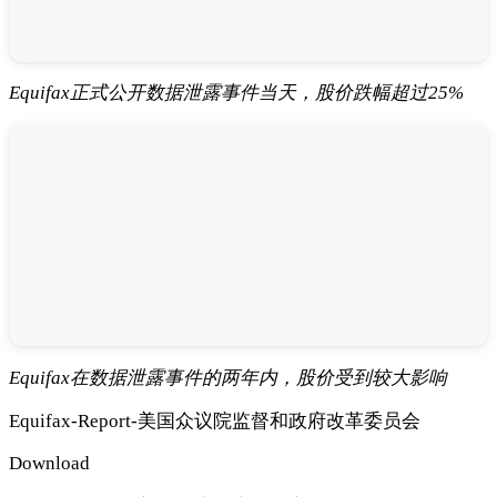
Equifax正式公开数据泄露事件当天，股价跌幅超过25%
Equifax在数据泄露事件的两年内，股价受到较大影响
Equifax-Report-美国众议院监督和政府改革委员会
Download