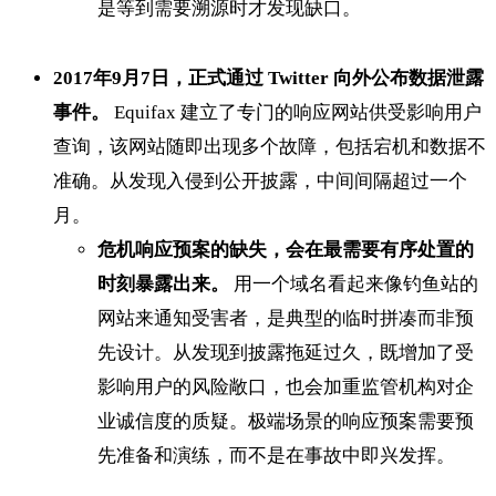
是等到需要溯源时才发现缺口。
2017年9月7日，正式通过 Twitter 向外公布数据泄露
事件。
Equifax 建立了专门的响应网站供受影响用户
查询，该网站随即出现多个故障，包括宕机和数据不
准确。从发现入侵到公开披露，中间间隔超过一个
月。
危机响应预案的缺失，会在最需要有序处置的
时刻暴露出来。
用一个域名看起来像钓鱼站的
网站来通知受害者，是典型的临时拼凑而非预
先设计。从发现到披露拖延过久，既增加了受
影响用户的风险敞口，也会加重监管机构对企
业诚信度的质疑。极端场景的响应预案需要预
先准备和演练，而不是在事故中即兴发挥。