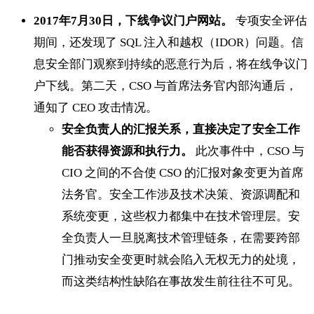
2017年7月30日，下线争议门户网站。
专项安全评估
期间，还发现了 SQL 注入和越权（IDOR）问题。信
息安全部门观察到持续的恶意行为后，将在线争议门
户下线。第二天，CSO 与首席法务官内部沟通后，
通知了 CEO 攻击情况。
安全负责人的汇报关系，直接决定了安全工作
能否获得资源和执行力。
此次事件中，CSO 与
CIO 之间的不合使 CSO 的汇报对象变更为首席
法务官。安全工作涉及技术决策、资源调配和
系统变更，这些权力都集中在技术管理层。安
全负责人一旦脱离技术管理链条，在需要跨部
门推动安全变更时就会陷入无权无力的处境，
而这类结构性缺陷在事故发生前往往不可见。