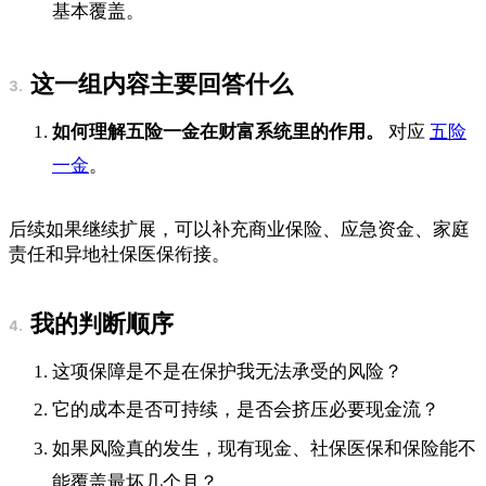
基本覆盖。
这一组内容主要回答什么
如何理解五险一金在财富系统里的作用。
对应
五险
一金
。
后续如果继续扩展，可以补充商业保险、应急资金、家庭
责任和异地社保医保衔接。
我的判断顺序
这项保障是不是在保护我无法承受的风险？
它的成本是否可持续，是否会挤压必要现金流？
如果风险真的发生，现有现金、社保医保和保险能不
能覆盖最坏几个月？