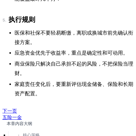
执行规则
医保和社保不要轻易断缴，离职或换城市前先确认衔
接方案。
应急资金优先于收益率，重点是确定性和可动用。
商业保险只解决自己承担不起的风险，不把保险当理
财。
家庭责任变化后，要重新评估现金储备、保险和长期
资产配置。
下一页
五险一金
本章内容大纲
核心策略