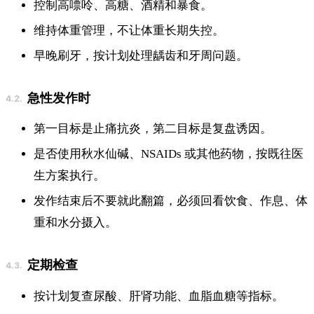
控制高嘌呤、高糖、酒精和暴食。
维持体重管理，不让体重长期失控。
早晚刷牙，按计划处理龋齿和牙周问题。
急性发作时
第一目标是止痛抗炎，第二目标是复盘诱因。
是否使用秋水仙碱、NSAIDs 或其他药物，按既往医
生方案执行。
发作结束后不要就此翻篇，必须回看饮食、作息、体
重和水分摄入。
定期检查
按计划复查尿酸、肝肾功能、血脂血糖等指标。