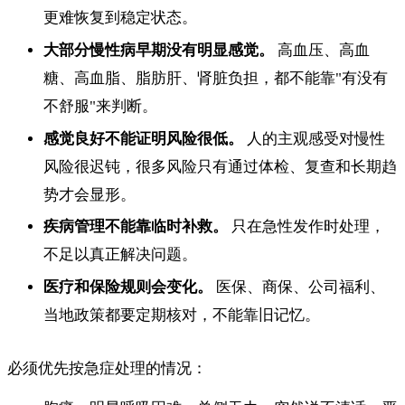
更难恢复到稳定状态。
大部分慢性病早期没有明显感觉。
高血压、高血
糖、高血脂、脂肪肝、肾脏负担，都不能靠"有没有
不舒服"来判断。
感觉良好不能证明风险很低。
人的主观感受对慢性
风险很迟钝，很多风险只有通过体检、复查和长期趋
势才会显形。
疾病管理不能靠临时补救。
只在急性发作时处理，
不足以真正解决问题。
医疗和保险规则会变化。
医保、商保、公司福利、
当地政策都要定期核对，不能靠旧记忆。
必须优先按急症处理的情况：