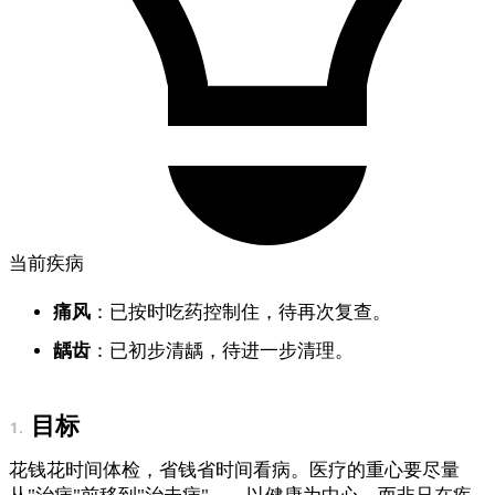
当前疾病
痛风
：已按时吃药控制住，待再次复查。
龋齿
：已初步清龋，待进一步清理。
目标
花钱花时间体检，省钱省时间看病。医疗的重心要尽量