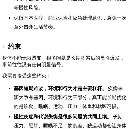
等慢性风险。
保留基本医疗、商业保险和应急处理意识，避免一次
意外击穿生活节奏。
约束
身体不能无限透支。很多问题是长期积累后的显性爆发，
事前往往没有任何明显信号。
我需要接受这些约束：
基因短期难改，环境和行为才是主要杠杆。
疾病来
源大致有基因、环境和行为三部分，真正能长期优化
的是饮食、睡眠、运动、压力、体重和就医习惯。
慢性炎症和代谢失衡是很多问题的共同土壤。
长期
压力、肥胖、睡眠不足、饮食差、缺运动都会让身体