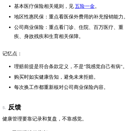
基本医疗保险相关规则，见
五险一金
。
地区性惠民保：重点看医保外费用的补充报销能力。
公司商业保险：重点看门诊、住院、百万医疗、重
疾、身故残疾和生育相关保障。
记忆点：
理赔前提是符合条款定义，不是"我感觉自己有病"。
购买时如实健康告知，避免未来拒赔。
每次换工作都重新核对公司商业保险内容。
反馈
健康管理要靠记录和复盘，不靠感觉。