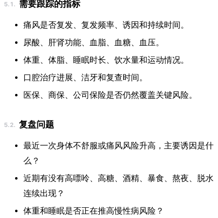
需要跟踪的指标
痛风是否复发、复发频率、诱因和持续时间。
尿酸、肝肾功能、血脂、血糖、血压。
体重、体脂、睡眠时长、饮水量和运动情况。
口腔治疗进展、洁牙和复查时间。
医保、商保、公司保险是否仍然覆盖关键风险。
复盘问题
最近一次身体不舒服或痛风风险升高，主要诱因是什
么？
近期有没有高嘌呤、高糖、酒精、暴食、熬夜、脱水
连续出现？
体重和睡眠是否正在推高慢性病风险？