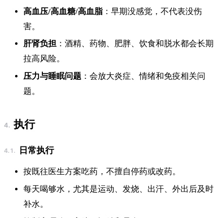
高血压/高血糖/高血脂
：早期没感觉，不代表没伤
害。
肝肾负担
：酒精、药物、肥胖、饮食和脱水都会长期
拉高风险。
压力与睡眠问题
：会放大炎症、情绪和免疫相关问
题。
执行
日常执行
按既往医生方案吃药，不擅自停药或改药。
每天喝够水，尤其是运动、发烧、出汗、外出后及时
补水。