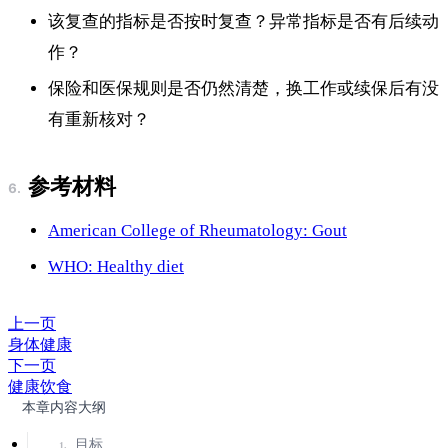
该复查的指标是否按时复查？异常指标是否有后续动
作？
保险和医保规则是否仍然清楚，换工作或续保后有没
有重新核对？
参考材料
American College of Rheumatology: Gout
WHO: Healthy diet
上一页
身体健康
下一页
健康饮食
本章内容大纲
目标