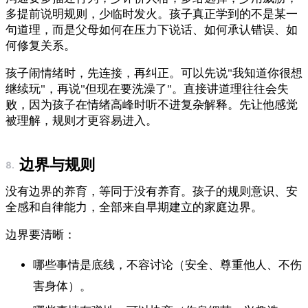
多提前说明规则，少临时发火。孩子真正学到的不是某一
句道理，而是父母如何在压力下说话、如何承认错误、如
何修复关系。
孩子闹情绪时，先连接，再纠正。可以先说"我知道你很想
继续玩"，再说"但现在要洗澡了"。直接讲道理往往会失
败，因为孩子在情绪高峰时听不进复杂解释。先让他感觉
被理解，规则才更容易进入。
边界与规则
没有边界的养育，等同于没有养育。孩子的规则意识、安
全感和自律能力，全部来自早期建立的家庭边界。
边界要清晰：
哪些事情是底线，不容讨论（安全、尊重他人、不伤
害身体）。