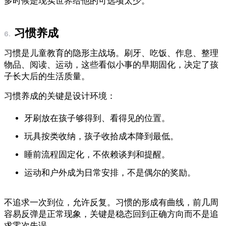
多时候是现实世界给他的可选项太少。
习惯养成
习惯是儿童教育的隐形主战场。刷牙、吃饭、作息、整理
物品、阅读、运动，这些看似小事的早期固化，决定了孩
子长大后的生活质量。
习惯养成的关键是设计环境：
牙刷放在孩子够得到、看得见的位置。
玩具按类收纳，孩子收拾成本降到最低。
睡前流程固定化，不依赖谈判和提醒。
运动和户外成为日常安排，不是偶尔的奖励。
不追求一次到位，允许反复。习惯的形成有曲线，前几周
容易反弹是正常现象，关键是稳态回到正确方向而不是追
求零次失误。