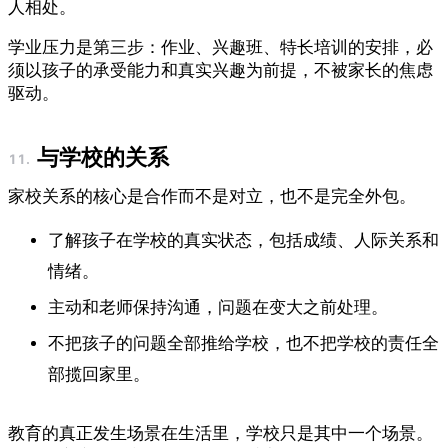
人相处。
学业压力是第三步：作业、兴趣班、特长培训的安排，必
须以孩子的承受能力和真实兴趣为前提，不被家长的焦虑
驱动。
与学校的关系
家校关系的核心是合作而不是对立，也不是完全外包。
了解孩子在学校的真实状态，包括成绩、人际关系和
情绪。
主动和老师保持沟通，问题在变大之前处理。
不把孩子的问题全部推给学校，也不把学校的责任全
部揽回家里。
教育的真正发生场景在生活里，学校只是其中一个场景。