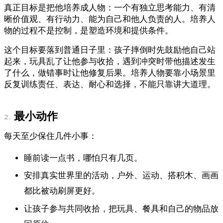
真正目标是把他培养成人物：一个有独立思考能力、有清
晰价值观、有行动力、能为自己和他人负责的人。培养人
物的过程不是控制，是塑造环境和提供条件。
这个目标要落到普通日子里：孩子摔倒时先鼓励他自己站
起来，玩具乱了让他参与收拾，遇到冲突时带他描述发生
了什么，做错事时让他修复后果。培养人物要靠小场景里
反复训练责任、表达、耐心和选择，不能只靠讲大道理。
最小动作
每天至少保住几件小事：
睡前读一点书，哪怕只有几页。
安排真实世界里的活动，户外、运动、搭积木、画画
都比被动刷屏更好。
让孩子参与共同收拾，把玩具、餐具和自己的物品放