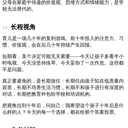
父母在家庭中传递的价值观、思维方式和情绪能力，是学
校无法替代的。
长程视角
育儿是一场几十年的复利游戏。前十年投入的注意力、习
惯、价值观，会在后几十年持续产生回报。
短期看，某个决定可能无关紧要——今天让孩子多看半小
时电视、今天没坚持练琴、今天妥协了一次作息。这些都
不是问题。
真正要避免的，是长期放任：长期任由孩子陷在低质量内
容里，长期不培养生活习惯，长期不和孩子进行有深度的
对话，长期把教育外包给学校和培训机构。
把视角拉到十年后，问自己：我希望这个孩子十年后是什
么样的人？今天的每一个选择，都在给那个答案投票。