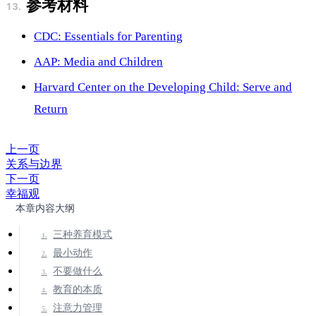
参考材料
CDC: Essentials for Parenting
AAP: Media and Children
Harvard Center on the Developing Child: Serve and
Return
上一页
关系与边界
下一页
幸福观
本章内容大纲
三种养育模式
最小动作
不要做什么
教育的本质
注意力管理