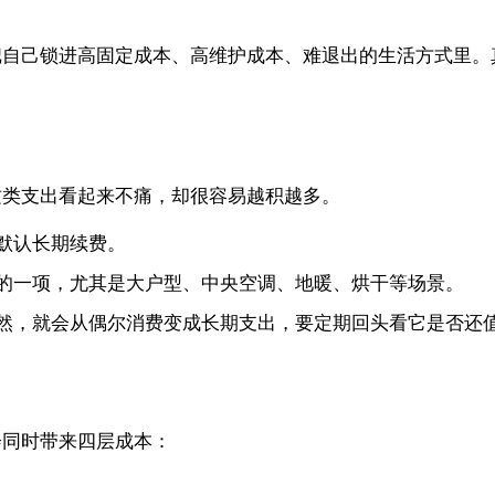
把自己锁进高固定成本、高维护成本、难退出的生活方式里。
这类支出看起来不痛，却很容易越积越多。
默认长期续费。
的一项，尤其是大户型、中央空调、地暖、烘干等场景。
然，就会从偶尔消费变成长期支出，要定期回头看它是否还
会同时带来四层成本：