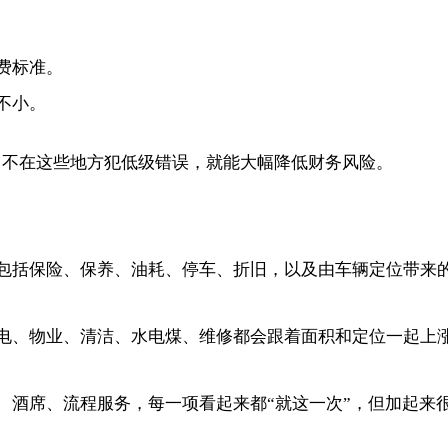
费标准。
不小。
，不在这些地方犯低级错误，就能大幅降低财务风险。
包括保险、保养、油耗、停车、折旧，以及由车辆定位带来
电、物业、清洁、水电煤、维修都会跟着面积和定位一起上
、酒席、流程服务，每一项看起来都“就这一次”，但加起来