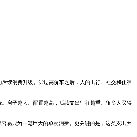
的后续消费升级。买过高价车之后，人的出行、社交和住宿
涨。房子越大、配置越高，后续支出往往越重。很多人买得
很容易成为一笔巨大的单次消费。更关键的是，这类支出大