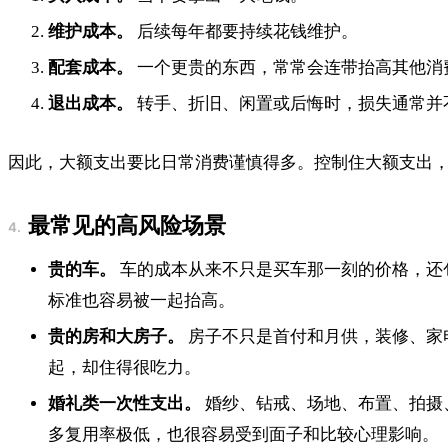
维护成本。
后续每年都要持续花钱维护。
配套成本。
一个更贵的东西，常常会连带抬高其他消
退出成本。
转手、折旧、闲置或后悔时，损失通常并
因此，大额支出要比日常消费谨慎得多。控制住大额支出
最常见的高风险场景
贵的车。
车的成本从来不只是买车那一刻的价格，还
标准也容易被一起抬高。
贵的房和大房子。
房子不只是首付和月供，装修、家
起，却住得很吃力。
婚礼类一次性支出。
婚纱、钻戒、场地、布置、拍摄
多复用率极低，也很容易受到面子和比较心理影响。