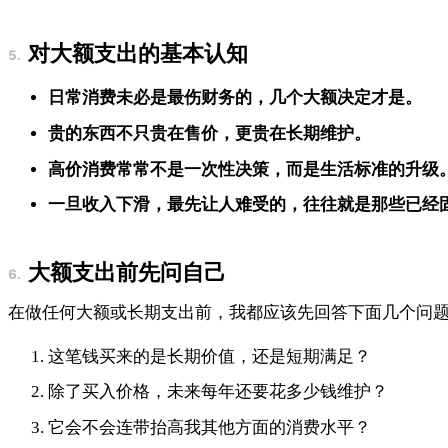
对大额支出的基本认知
日常消费未必是最伤财务的，几个大额决定才是。
贵的东西不只贵在售价，更贵在长期维护。
高价消费常常不是一次性决策，而是生活标准的升级
一旦收入下滑，最先让人难受的，往往就是那些已经
大额支出前先问自己
在做任何大额或长期支出前，我都应该先回答下面几个问
这笔钱买来的是长期价值，还是短期满足？
除了买入价格，未来每年还要花多少钱维护？
它会不会连带抬高我其他方面的消费水平？