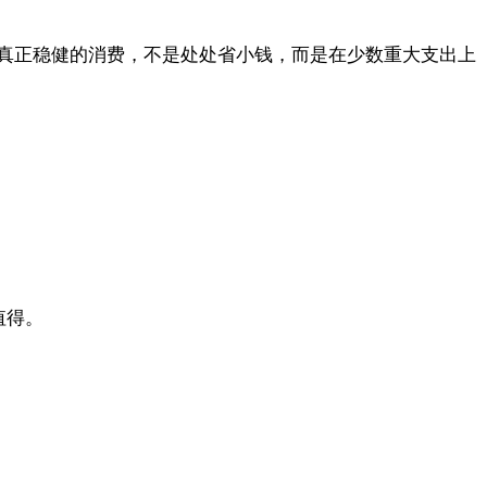
真正稳健的消费，不是处处省小钱，而是在少数重大支出上
值得。