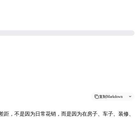
复制Markdown
差距，不是因为日常花销，而是因为在房子、车子、装修、