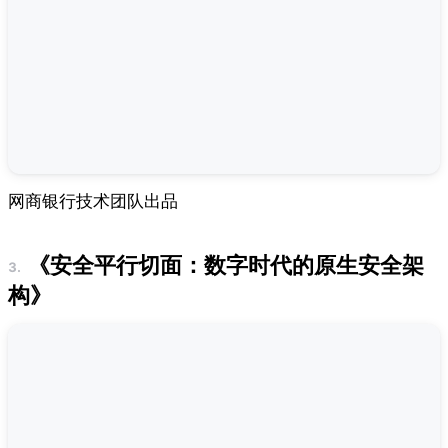
网商银行技术团队出品
《安全平行切面：数字时代的原生安全架
构》