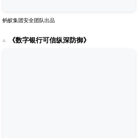
蚂蚁集团安全团队出品
《数字银行可信纵深防御》