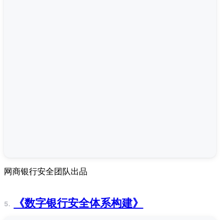
网商银行安全团队出品
《数字银行安全体系构建》