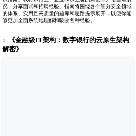
况，分享面试和招聘经验。指南将围绕各个细分安全领域
的体系、实用且高质量的题库和思路提示展开，以便你能
够更加全面系统地理解和吸收各种经验。
《金融级IT架构：数字银行的云原生架构
解密》