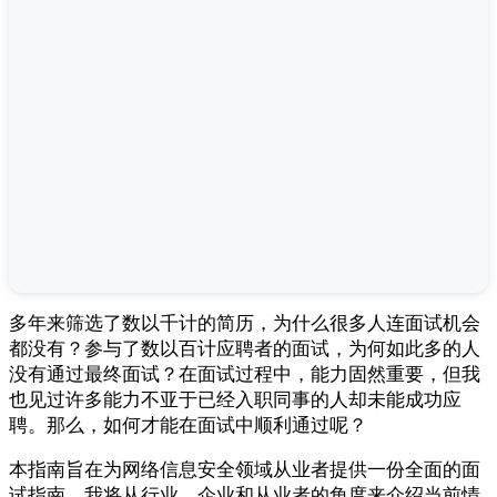
多年来筛选了数以千计的简历，为什么很多人连面试机会
都没有？参与了数以百计应聘者的面试，为何如此多的人
没有通过最终面试？在面试过程中，能力固然重要，但我
也见过许多能力不亚于已经入职同事的人却未能成功应
聘。那么，如何才能在面试中顺利通过呢？
本指南旨在为网络信息安全领域从业者提供一份全面的面
试指南。我将从行业、企业和从业者的角度来介绍当前情