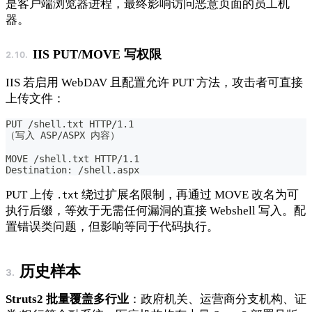
是客户端浏览器进程，最终影响访问恶意页面的员工机
器。
IIS PUT/MOVE 写权限
IIS 若启用 WebDAV 且配置允许 PUT 方法，攻击者可直接
上传文件：
PUT /shell.txt HTTP/1.1
（写入 ASP/ASPX 内容）
MOVE /shell.txt HTTP/1.1
Destination: /shell.aspx
PUT 上传
绕过扩展名限制，再通过 MOVE 改名为可
.txt
执行后缀，等效于无需任何漏洞的直接 Webshell 写入。配
置错误类问题，但影响等同于代码执行。
历史样本
Struts2 批量覆盖多行业
：政府机关、运营商分支机构、证