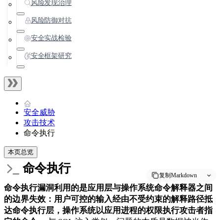
风险发现治理
风险防御对抗
安全实战检验
安全框架研究
安全威胁
攻击技术
命令执行
本页总览
命令执行
复制Markdown
命令执行漏洞利用的是应用层与操作系统命令解释器之间
的边界失效：用户可控的输入经由不受约束的解释路径抵
达命令执行层，操作系统以应用进程的权限执行攻击者指