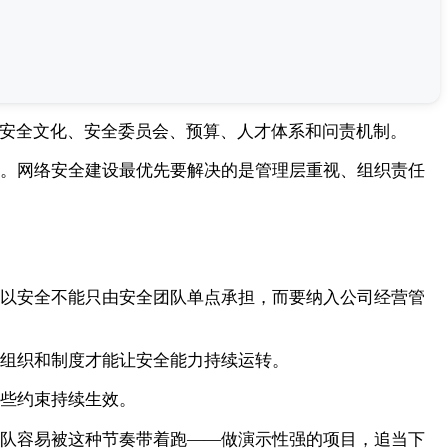
I、安全文化、安全委员会、预算、人才体系和问责机制。
。网络安全建设最优先要解决的是管理层重视、组织责任
以安全不能只由安全团队单点承担，而要纳入公司经营管
组织和制度才能让安全能力持续运转。
些约束持续生效。
队容易被这种节奏带着跑——做演示性强的项目，追当下