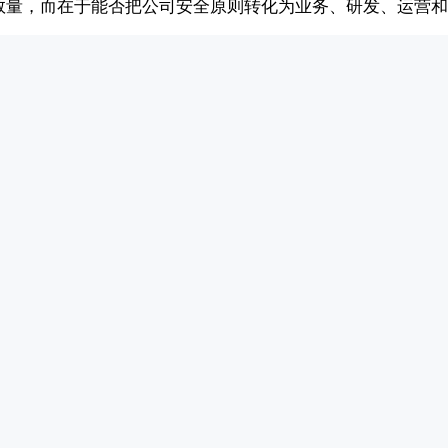
数量，而在于能否把公司安全原则转化为业务、研发、运营和