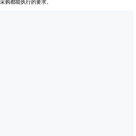
采购都能执行的要求。