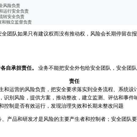
安全风险负责
配置和运行安全负责
数据流转安全负责
规审查和独立监督负责
安全团队如果只有建议权而没有推动权，风险会长期停留在报
者各自承担责任。
业务不能把安全外包给安全团队，安全团队
责任
生和运营的风险负责，把安全要求落实到业务流程、系统设
，识别风险，提供方案，推动整改，建立监测、评估和事件
和控制是否有效运行，发现治理失效和长期未整改问题
务、产品和研发才是风险的主要产生者和控制者；安全团队要