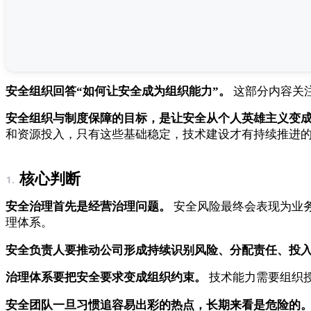
安全组织回答“如何让安全成为组织能力”。
这部分内容关注
安全组织与制度保障的目标，是让安全从个人英雄主义变
和资源投入，只有这些基础稳定，技术建设才有持续推进
核心判断
安全治理首先是经营治理问题。
安全风险最终会表现为业
理体系。
安全负责人要推动公司形成持续识别风险、分配责任、投
治理体系要把安全要求变成组织约束。
技术能力需要组织
安全团队一旦习惯追容易出彩的热点，长期来看是危险的