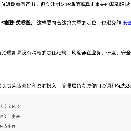
取向短期看有产出，但会让团队逐渐偏离真正重要的基础建设
“地图”类标题。
这样更符合这篇文章的定位，也避免和
安
全治理如果没有清晰的责任结构，风险会在业务、研发、安全
层负责风险偏好和资源投入，管理层负责跨部门协调和优先级
重大安全风险
和跨部门责任
、响应事件