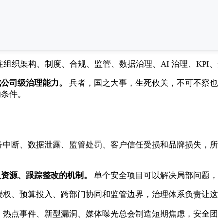
组织架构、制度、合规、监管、数据治理、AI 治理、KP
成公司级治理能力。
兵者，国之大事，生死攸关，不可不察也
的条件。
务中断、数据泄露、监管处罚、客户信任受损和品牌损失，所
入资源、跟踪整改的机制。
单个安全项目可以解决局部问题，
授权、预算投入、跨部门协同和监管边界，治理体系负责让这
。
热点事件、新型漏洞、媒体曝光总会制造短期焦虑，安全团