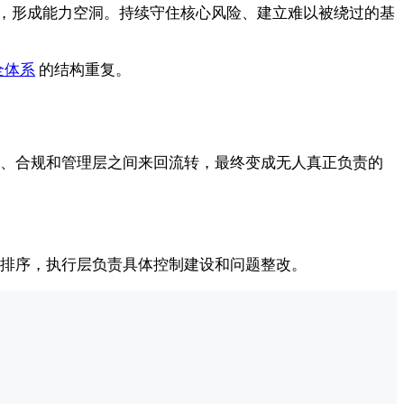
，形成能力空洞。持续守住核心风险、建立难以被绕过的基
全体系
的结构重复。
、合规和管理层之间来回流转，最终变成无人真正负责的
排序，执行层负责具体控制建设和问题整改。