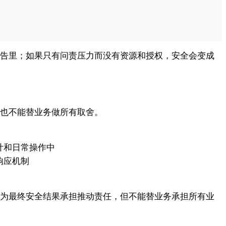
告里；如果只有问责压力而没有资源和授权，安全会变成
也不能替业务做所有取舍。
计和日常操作中
响应机制
为最终安全结果承担推动责任，但不能替业务承担所有业