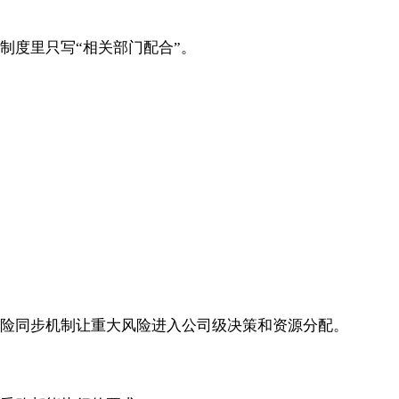
制度里只写“相关部门配合”。
险同步机制让重大风险进入公司级决策和资源分配。