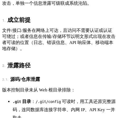
攻击，单独一个信息泄露可级联成系统沦陷。
成立前提
文件/接口/服务在网络上可达，且访问不需要认证或认证
可绕过；或者信息在传输/存储环节以明文形式出现在攻击
者可读的位置（日志、错误信息、API 响应体、移动端本
地存储）。
泄露路径
源码/仓库泄露
版本控制目录未从 Web 根目录排除：
目录
：
可读时，用工具还原完整源
.git
/.git/config
码，连同数据库连接字符串、内网 IP、API Key 一并
取走