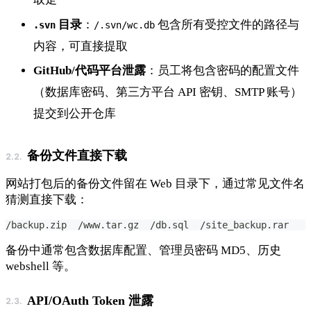
目录
：
包含所有受控文件的路径与
.svn
/.svn/wc.db
内容，可直接提取
GitHub/代码平台泄露
：员工将包含密码的配置文件
（数据库密码、第三方平台 API 密钥、SMTP 账号）
提交到公开仓库
备份文件直接下载
网站打包后的备份文件留在 Web 目录下，通过常见文件名
猜测直接下载：
/backup.zip  /www.tar.gz  /db.sql  /site_backup.rar
备份中通常包含数据库配置、管理员密码 MD5、历史
webshell 等。
API/OAuth Token 泄露