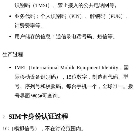
识别码（TMSI）、禁止接入的公共电话网等。
业务代码：个人识别码（PIN）、解锁码（PUK）、
计费费率等。
用户储存的信息：通信录电话号码、短信等。
生产过程
IMEI（International Mobile Equipment Identity，国
际移动设备识别码），15位数字，制造商代码、型
号、序列号和校验码。每台手机一个，全球唯一。拨
号界面
可查询。
*#06#
SIM卡身份认证过程
1G（模拟信号），不在讨论范围内。