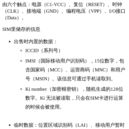
由六个触点：电源（C1-VCC）、复位（RESET）、时钟
（CLK）、接地端（GND）、编程电压（VPP）、I/O接口
（Data）。
SIM里储存的信息
出售时内置的数据：
ICCID（系列号）
IMSI（国际移动用户识别码），15位数字，包
含国家码（MCC）、运营商码（MNC）和用户
号（MSIN）。该信息可通过手机读取到。
Ki number（加密根密钥），随机生成的128位
数字。Ki 无法被读取，只会在SIM卡进行运算
的时候会被使用。
临时数据：位置区域识别码（LAI）、移动用户暂时