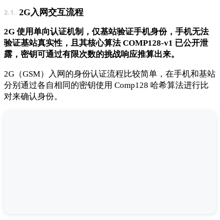
2G入网交互流程
2G 使用单向认证机制，仅基站验证手机身份，手机无法
验证基站真实性，且其核心算法 COMP128-v1 已公开泄
露，密钥可通过有限次数的挑战响应推算出来。
2G（GSM）入网的身份认证流程比较简单，在手机和基站
分别通过各自相同的密钥使用 Comp128 哈希算法进行比
对来确认身份。