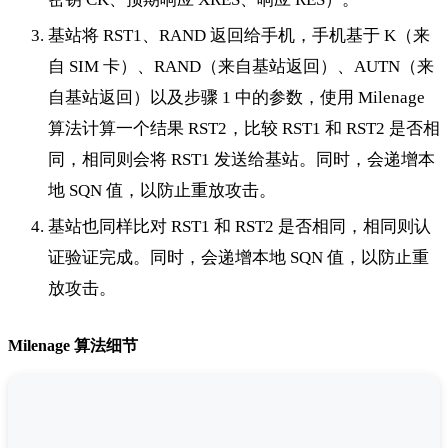
基站将 RST1、RAND 返回给手机，手机基于 K（来
自 SIM 卡）、RAND（来自基站返回）、AUTN（来
自基站返回）以及步骤 1 中的参数，使用 Milenage
算法计算一个结果 RST2，比较 RST1 和 RST2 是否相
同，相同则会将 RST1 发送给基站。同时，会递增本
地 SQN 值，以防止重放攻击。
基站也同样比对 RST1 和 RST2 是否相同，相同则认
证验证完成。同时，会递增本地 SQN 值，以防止重
放攻击。
Milenage 算法细节