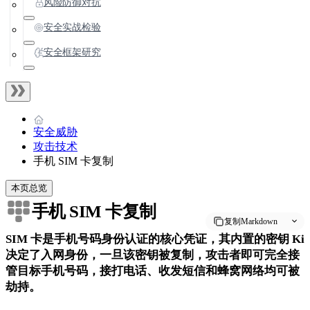
风险防御对抗
安全实战检验
安全框架研究
安全威胁
攻击技术
手机 SIM 卡复制
本页总览
手机 SIM 卡复制
复制Markdown
SIM 卡是手机号码身份认证的核心凭证，其内置的密钥 Ki
决定了入网身份，一旦该密钥被复制，攻击者即可完全接
管目标手机号码，接打电话、收发短信和蜂窝网络均可被
劫持。