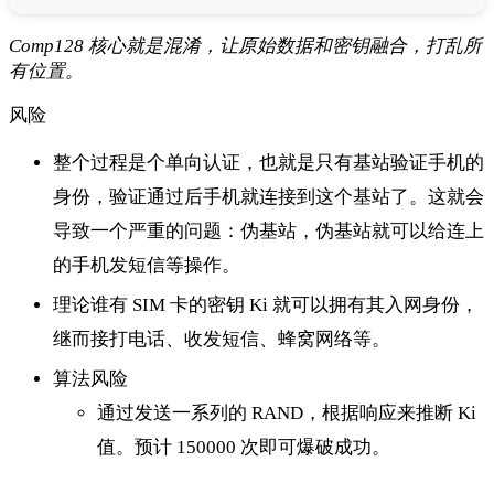
Comp128 核心就是混淆，让原始数据和密钥融合，打乱所
有位置。
风险
整个过程是个单向认证，也就是只有基站验证手机的
身份，验证通过后手机就连接到这个基站了。这就会
导致一个严重的问题：伪基站，伪基站就可以给连上
的手机发短信等操作。
理论谁有 SIM 卡的密钥 Ki 就可以拥有其入网身份，
继而接打电话、收发短信、蜂窝网络等。
算法风险
通过发送一系列的 RAND，根据响应来推断 Ki
值。预计 150000 次即可爆破成功。