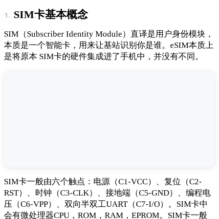
SIM卡基本概念
SIM（Subscriber Identity Module）直译是用户身份模块，
本质是一个智能卡，用来让基站识别你是谁。eSIM本质上
是将原本 SIM卡的硬件集成进了手机中，并没有不同。
SIM卡一般由六个触点：电源（C1-VCC）、复位（C2-
RST）、时钟（C3-CLK）、接地端（C5-GND）、编程电
压（C6-VPP）、双向半双工UART（C7-I/O）。SIM卡中
会有微处理器CPU，ROM，RAM，EPROM。SIM卡一般