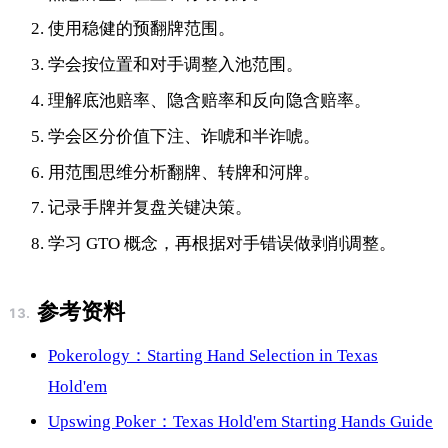
使用稳健的预翻牌范围。
学会按位置和对手调整入池范围。
理解底池赔率、隐含赔率和反向隐含赔率。
学会区分价值下注、诈唬和半诈唬。
用范围思维分析翻牌、转牌和河牌。
记录手牌并复盘关键决策。
学习 GTO 概念，再根据对手错误做剥削调整。
参考资料
Pokerology：Starting Hand Selection in Texas
Hold'em
Upswing Poker：Texas Hold'em Starting Hands Guide