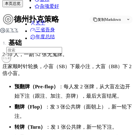
本页总览
杂项爱好
德州扑克策略
复制Markdown
关于
三省吾身
吴飞飞
年度总结
基础
2-10 人，一副 52 张无鬼牌。
庄家顺时针轮换，小盲（SB）下最小注，大盲（BB）下 2
倍小盲。
预翻牌（Pre-flop）
：每人发 2 张牌，从大盲左边开
始下注（跟注、加注、弃牌），最后大盲结尾。
翻牌（Flop）
：发 3 张公共牌（面朝上），新一轮下
注。
转牌（Turn）
：发 1 张公共牌，新一轮下注。