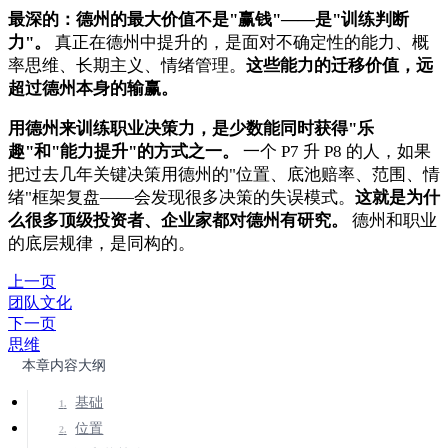
最深的：德州的最大价值不是"赢钱"——是"训练判断
力"。
真正在德州中提升的，是面对不确定性的能力、概
率思维、长期主义、情绪管理。
这些能力的迁移价值，远
超过德州本身的输赢。
用德州来训练职业决策力，是少数能同时获得"乐
趣"和"能力提升"的方式之一。
一个 P7 升 P8 的人，如果
把过去几年关键决策用德州的"位置、底池赔率、范围、情
绪"框架复盘——会发现很多决策的失误模式。
这就是为什
么很多顶级投资者、企业家都对德州有研究。
德州和职业
的底层规律，是同构的。
上一页
团队文化
下一页
思维
本章内容大纲
基础
位置