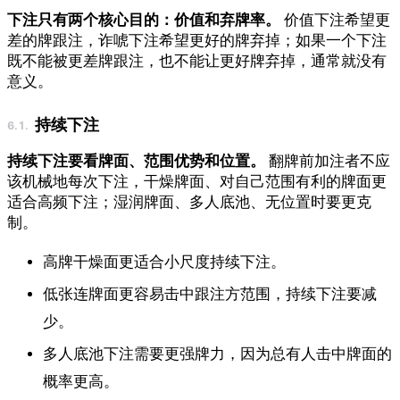
下注只有两个核心目的：价值和弃牌率。
价值下注希望更
差的牌跟注，诈唬下注希望更好的牌弃掉；如果一个下注
既不能被更差牌跟注，也不能让更好牌弃掉，通常就没有
意义。
持续下注
持续下注要看牌面、范围优势和位置。
翻牌前加注者不应
该机械地每次下注，干燥牌面、对自己范围有利的牌面更
适合高频下注；湿润牌面、多人底池、无位置时要更克
制。
高牌干燥面更适合小尺度持续下注。
低张连牌面更容易击中跟注方范围，持续下注要减
少。
多人底池下注需要更强牌力，因为总有人击中牌面的
概率更高。