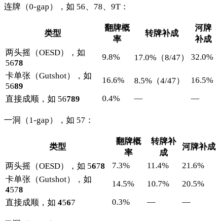
连牌（0-gap），如 56、78、9T：
翻牌概
河牌
类型
转牌补成
率
补成
两头摇（OESD），如
9.8%
32.0%
17.0%（8/47）
56
78
卡单张（Gutshot），如
16.6%
16.5%
8.5%（4/47）
56
89
0.4%
—
—
直接成顺，如 56
789
一洞（1-gap），如 57：
翻牌概
转牌补
类型
河牌补成
率
成
7.3%
11.4%
21.6%
两头摇（OESD），如 5
6
7
8
卡单张（Gutshot），如
14.5%
10.7%
20.5%
4
57
8
0.3%
—
—
直接成顺，如
4
5
6
7