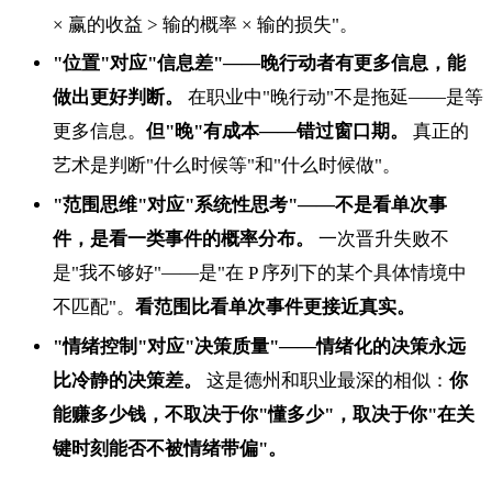
× 赢的收益 > 输的概率 × 输的损失"。
"位置"对应"信息差"——晚行动者有更多信息，能
做出更好判断。
在职业中"晚行动"不是拖延——是等
更多信息。
但"晚"有成本——错过窗口期。
真正的
艺术是判断"什么时候等"和"什么时候做"。
"范围思维"对应"系统性思考"——不是看单次事
件，是看一类事件的概率分布。
一次晋升失败不
是"我不够好"——是"在 P 序列下的某个具体情境中
不匹配"。
看范围比看单次事件更接近真实。
"情绪控制"对应"决策质量"——情绪化的决策永远
比冷静的决策差。
这是德州和职业最深的相似：
你
能赚多少钱，不取决于你"懂多少"，取决于你"在关
键时刻能否不被情绪带偏"。