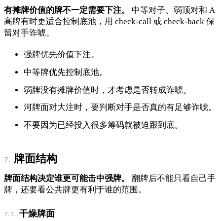
有摊牌价值的牌不一定需要下注。
中等对子、弱顶对和 A
高牌有时更适合控制底池，用 check-call 或 check-back 保
留对手诈唬。
强牌优先价值下注。
中等牌优先控制底池。
弱牌没有摊牌价值时，才考虑是否转成诈唬。
河牌面对大注时，要判断对手是否真的有足够诈唬。
不要因为已经投入很多筹码就被迫跟到底。
牌面结构
牌面结构决定谁更可能击中强牌。
翻牌后不能只看自己手
牌，还要看公共牌更有利于谁的范围。
干燥牌面