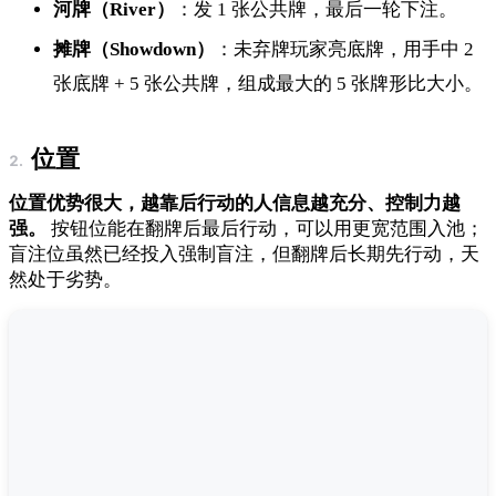
河牌（River）
：发 1 张公共牌，最后一轮下注。
摊牌（Showdown）
：未弃牌玩家亮底牌，用手中 2
张底牌 + 5 张公共牌，组成最大的 5 张牌形比大小。
位置
位置优势很大，越靠后行动的人信息越充分、控制力越
强。
按钮位能在翻牌后最后行动，可以用更宽范围入池；
盲注位虽然已经投入强制盲注，但翻牌后长期先行动，天
然处于劣势。