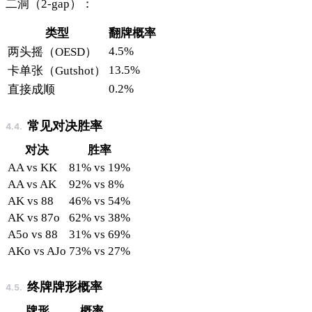
二洞（2-gap）：
类型
翻牌概率
4.5%
两头摇（OESD）
13.5%
卡单张（Gutshot）
0.2%
直接成顺
常见对决胜率
对决
胜率
AA vs KK
81% vs 19%
AA vs AK
92% vs 8%
AK vs 88
46% vs 54%
AK vs 87o
62% vs 38%
A5o vs 88
31% vs 69%
AKo vs AJo
73% vs 27%
终牌牌形概率
牌形
概率