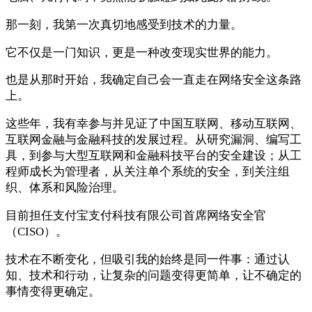
那一刻，我第一次真切地感受到技术的力量。
它不仅是一门知识，更是一种改变现实世界的能力。
也是从那时开始，我确定自己会一直走在网络安全这条路
上。
这些年，我有幸参与并见证了中国互联网、移动互联网、
互联网金融与金融科技的发展过程。从研究漏洞、编写工
具，到参与大型互联网和金融科技平台的安全建设；从工
程师成长为管理者，从关注单个系统的安全，到关注组
织、体系和风险治理。
目前担任支付宝支付科技有限公司首席网络安全官
（CISO）。
技术在不断变化，但吸引我的始终是同一件事：通过认
知、技术和行动，让复杂的问题变得更简单，让不确定的
事情变得更确定。