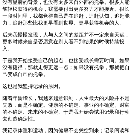
没有显赫的背景，也没有太多来自外部的托举。很多人能
够轻松获得的机会，我需要付出更多努力才能接近。很长
一段时间里，我都觉得自己是在追赶，追赶认知，追赶能
力，追赶那些比我更早看到世界、更早获得机会的人。
后来我慢慢发现，人与人之间的差距并不一定来自天赋，
更多时候来自是否愿意在别人看不到结果的时候持续投
入。
于是我开始接受自己的起点，也接受成长需要时间。如果
没有捷径，那就走得更远一点；如果没有托举，那就把自
己变成自己的托举。
这也是我坚持记录的原因。
随着年龄增长，我越来越意识到，人生最大的风险并不是
失败，而是不确定。健康的不确定、事业的不确定、财富
的不确定、未来的不确定。于是我开始尝试用记录和行动
去创造确定性。
我记录体重和运动，因为健康不会凭空到来；记录阅读和