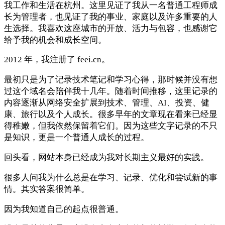
我工作和生活在杭州。这里见证了我从一名普通工程师成
长为管理者，也见证了我的事业、家庭以及许多重要的人
生选择。我喜欢这座城市的开放、活力与包容，也感谢它
给予我的机会和成长空间。
2012 年，我注册了 feei.cn。
最初只是为了记录技术笔记和学习心得，那时候并没有想
过这个域名会陪伴我十几年。随着时间推移，这里记录的
内容逐渐从网络安全扩展到技术、管理、AI、投资、健
康、旅行以及个人成长。很多早年的文章现在看来已经显
得稚嫩，但我依然保留着它们。因为这些文字记录的不只
是知识，更是一个普通人成长的过程。
回头看，网站本身已经成为我对长期主义最好的实践。
很多人问我为什么总是在学习、记录、优化和尝试新的事
情。其实答案很简单。
因为我知道自己的起点很普通。