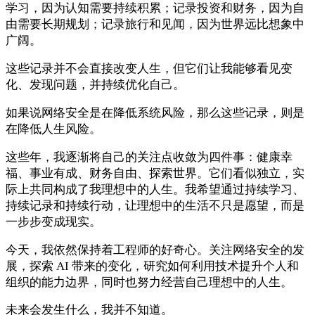
学习，因为认知需要持续积累；记录投资和财务，因为自
由需要长期规划；记录旅行和见闻，因为世界远比想象中
广阔。
这些记录并不会直接改变人生，但它们让我能够看见变
化、发现问题，并持续优化自己。
如果说网络安全是在降低系统风险，那么这些记录，则是
在降低人生风险。
这些年，我逐渐将自己的关注点收敛为四件事：健康幸
福、事业有成、财务自由、探索世界。它们看似独立，实
际上共同构成了我理想中的人生。我希望通过持续学习、
持续记录和持续行动，让理想中的生活不只是愿望，而是
一步步变成现实。
今天，我依然保持着工程师的好奇心。关注网络安全的发
展，探索 AI 带来的变化，研究如何利用技术提升个人和
组织的能力边界，同时也努力经营自己理想中的人生。
未来会发生什么，我并不知道。