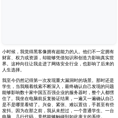
小时候，我觉得黑客像拥有超能力的人。他们不一定拥有
财富、权力或资源，却能够凭借知识和创造力影响真实世
界。这种向往让我走进了网络安全行业，也影响了后来的
人生选择。
我至今仍然记得第一次发现重大漏洞时的场景。那时还是
学生，当我顺着线索不断深入，最终确认自己发现的问题
能够影响数十家中国五百强企业的服务器时，整个人都愣
住了。我坐在电脑前反复验证结果，一遍又一遍确认自己
是不是哪里看错了。兴奋、紧张、难以置信，手甚至有些
发抖。因为在那之前，我从未想过，一个普通学生、一台
电脑、几行代码，竟然能够触碰到如此庞大的系统。