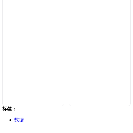
标签：
数据